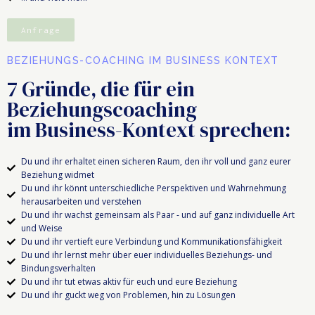
Anfrage
BEZIEHUNGS-COACHING IM BUSINESS KONTEXT
7 Gründe, die für ein
Beziehungscoaching
im Business-Kontext sprechen:
Du und ihr erhaltet einen sicheren Raum, den ihr voll und ganz eurer
Beziehung widmet
Du und ihr könnt unterschiedliche Perspektiven und Wahrnehmung
herausarbeiten und verstehen
Du und ihr wachst gemeinsam als Paar - und auf ganz individuelle Art
und Weise
Du und ihr vertieft eure Verbindung und Kommunikationsfähigkeit
Du und ihr lernst mehr über euer individuelles Beziehungs- und
Bindungsverhalten
Du und ihr tut etwas aktiv für euch und eure Beziehung
Du und ihr guckt weg von Problemen, hin zu Lösungen