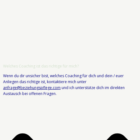
Welches Coaching ist das richtige für mich?
Wenn du dir unsicher bist, welches Coaching für dich und dein / euer
Anliegen das richtige ist, kontaktiere mich unter
anfrage@beziehungspflege.com
und ich unterstütze dich im direkten
Austausch bei offenen Fragen.