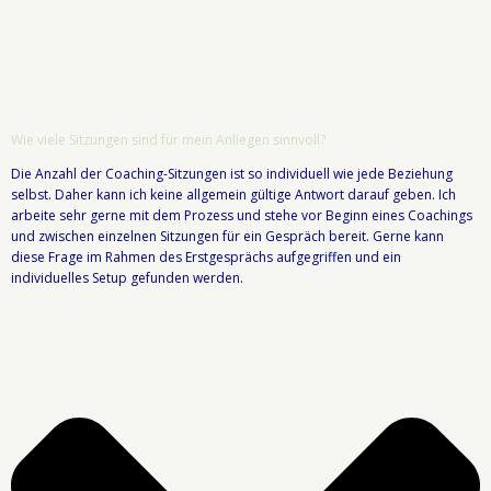
Wie viele Sitzungen sind für mein Anliegen sinnvoll?
Die Anzahl der Coaching-Sitzungen ist so individuell wie jede Beziehung
selbst. Daher kann ich keine allgemein gültige Antwort darauf geben. Ich
arbeite sehr gerne mit dem Prozess und stehe vor Beginn eines Coachings
und zwischen einzelnen Sitzungen für ein Gespräch bereit. Gerne kann
diese Frage im Rahmen des Erstgesprächs aufgegriffen und ein
individuelles Setup gefunden werden.