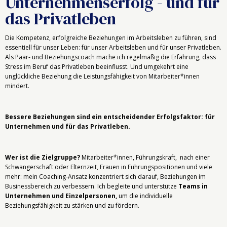
Unternehmenserfolg - und für
das Privatleben
Die Kompetenz, erfolgreiche Beziehungen im Arbeitsleben zu führen, sind
essentiell für unser Leben: für unser Arbeitsleben und für unser Privatleben.
Als Paar- und Beziehungscoach mache ich regelmäßig die Erfahrung, dass
Stress im Beruf das Privatleben beeinflusst. Und umgekehrt eine
unglückliche Beziehung die Leistungsfähigkeit von Mitarbeiter*innen
mindert.
Bessere Beziehungen sind ein entscheidender Erfolgsfaktor: für
Unternehmen und für das Privatleben.
Wer ist die Zielgruppe?
Mitarbeiter*innen, Führungskraft, nach einer
Schwangerschaft oder Elternzeit, Frauen in Führungspositionen und viele
mehr: mein Coaching-Ansatz konzentriert sich darauf, Beziehungen im
Businessbereich zu verbessern. I
ch begleite und unterstütze
Teams in
Unternehmen und Einzelpersonen,
um die individuelle
Beziehungsfähigkeit zu stärken und zu fördern.