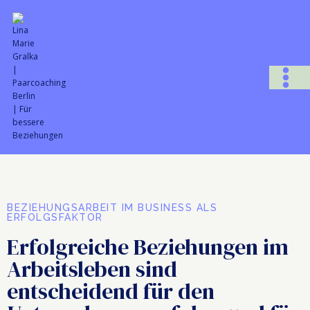
BEZIEHUNGSARBEIT IM BUSINESS ALS
ERFOLGSFAKTOR
Erfolgreiche Beziehungen im
Arbeitsleben sind
entscheidend für den