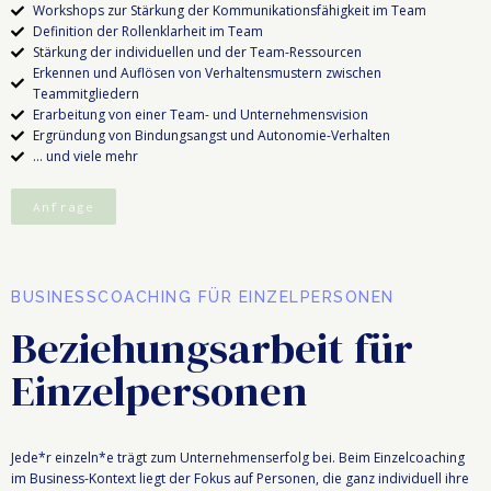
Workshops zur Stärkung der Kommunikationsfähigkeit im Team
Definition der Rollenklarheit im Team
Stärkung der individuellen und der Team-Ressourcen
Erkennen und Auflösen von Verhaltensmustern zwischen
Teammitgliedern
Erarbeitung von einer Team- und Unternehmensvision
Ergründung von Bindungsangst und Autonomie-Verhalten
... und viele mehr
Anfrage
BUSINESSCOACHING FÜR EINZELPERSONEN
Beziehungsarbeit für
Einzelpersonen
Jede*r einzeln*e trägt zum Unternehmenserfolg bei. Beim Einzelcoaching
im Business-Kontext liegt der Fokus auf Personen, die ganz individuell ihre