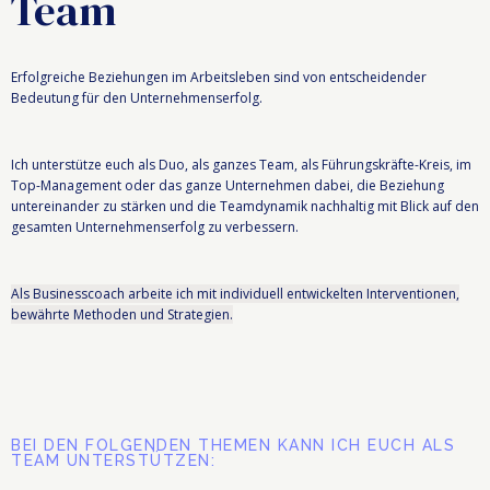
Team
Erfolgreiche Beziehungen im Arbeitsleben sind von entscheidender
Bedeutung für den Unternehmenserfolg.
Ich unterstütze euch als Duo, als ganzes Team, als Führungskräfte-Kreis, im
Top-Management oder das ganze Unternehmen dabei, die Beziehung
untereinander zu stärken und die Teamdynamik nachhaltig mit Blick auf den
gesamten Unternehmenserfolg zu verbessern.
Als Businesscoach arbeite ich mit individuell entwickelten Interventionen,
bewährte Methoden und Strategien.
BEI DEN FOLGENDEN THEMEN KANN ICH EUCH ALS
TEAM UNTERSTÜTZEN: