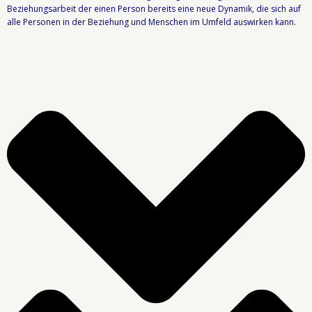
Beziehungsarbeit der einen Person bereits eine neue Dynamik, die sich auf
alle Personen in der Beziehung und Menschen im Umfeld auswirken kann.