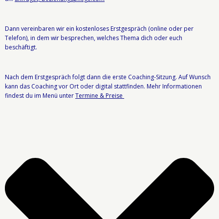
Dann vereinbaren wir ein kostenloses Er
stgespräch (online oder per
Telefon), in dem wir besprechen, welches Thema dich oder euch
beschäftigt.
Nach dem Erstgespräch folgt dann die erste Coaching-Sitzung. Auf Wunsch
kann das Coaching vor Ort oder digital stattfinden. Mehr Informationen
findest du im Menü unter
Termine & Preise