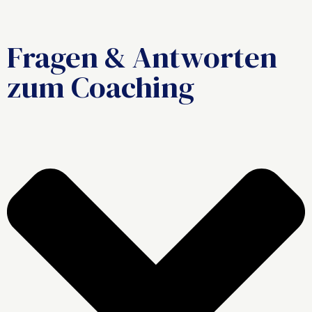
Fragen & Antworten
zum Coaching